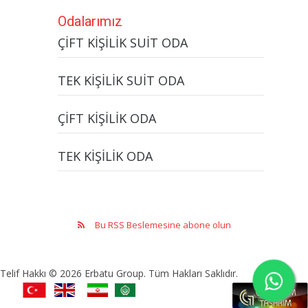
Odalarımız
ÇİFT KİŞİLİK SUİT ODA
TEK KİŞİLİK SUİT ODA
ÇİFT KİŞİLİK ODA
TEK KİŞİLİK ODA
Bu RSS Beslemesine abone olun
Telif Hakkı © 2026 Erbatu Group. Tüm Hakları Saklıdır.