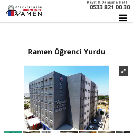
Kayıt & Danışma Hattı
0533 821 00 30
Ramen Öğrenci Yurdu