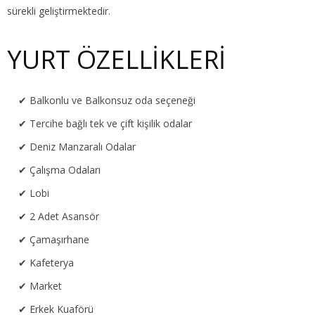
sürekli geliştirmektedir.
YURT ÖZELLİKLERİ
Balkonlu ve Balkonsuz oda seçeneği
Tercihe bağlı tek ve çift kişilik odalar
Deniz Manzaralı Odalar
Çalışma Odaları
Lobi
2 Adet Asansör
Çamaşırhane
Kafeterya
Market
Erkek Kuaförü