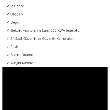
İç Bahçe
Otopark
Depo
Elektrik kesintilerine karşı 550 KWA Jeneratör
24 Saat Güvenlik ve Güvenlik Kameraları
Revir
Bakım Onarım
Yangın Merdiveni