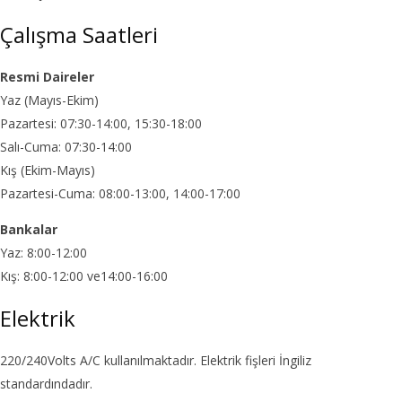
Çalışma Saatleri
Resmi Daireler
Yaz (Mayıs-Ekim)
Pazartesi: 07:30-14:00, 15:30-18:00
Salı-Cuma: 07:30-14:00
Kış (Ekim-Mayıs)
Pazartesi-Cuma: 08:00-13:00, 14:00-17:00
Bankalar
Yaz: 8:00-12:00
Kış: 8:00-12:00 ve14:00-16:00
Elektrik
220/240Volts A/C kullanılmaktadır. Elektrik fişleri İngiliz
standardındadır.