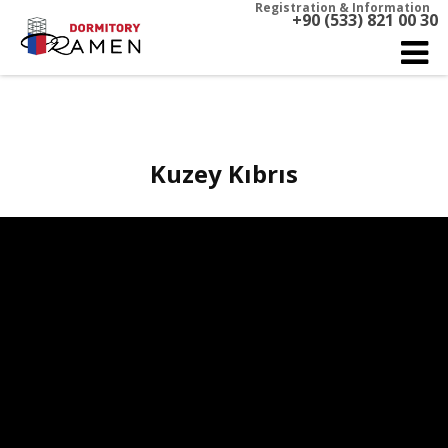
Registration & Information
+90 (533) 821 00 30
Kuzey Kıbrıs